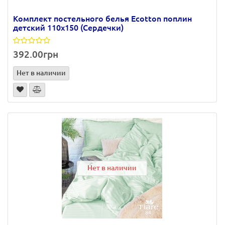
Комплект постельного белья Ecotton поплин
детский 110х150 (Сердечки)
392.00грн
Нет в наличии
Нет в наличии