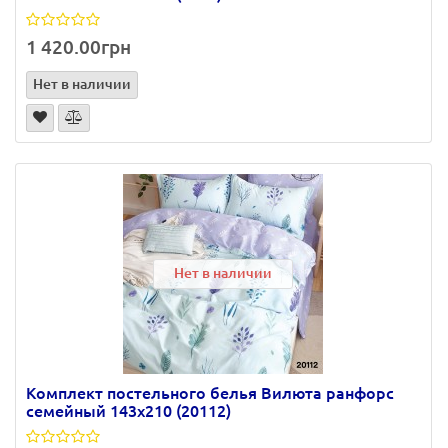
1 420.00грн
Нет в наличии
Нет в наличии
Комплект постельного белья Вилюта ранфорс
семейный 143х210 (20112)