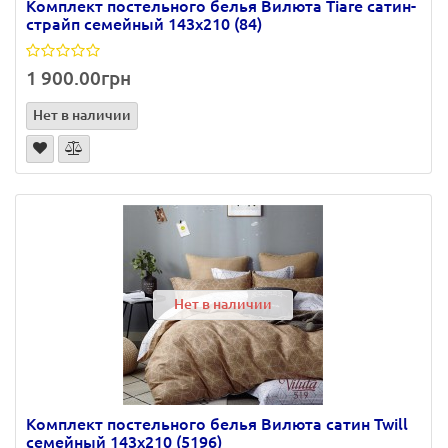
Комплект постельного белья Вилюта Tiare сатин-
страйп семейный 143х210 (84)
1 900.00грн
Нет в наличии
Нет в наличии
Комплект постельного белья Вилюта сатин Twill
семейный 143х210 (5196)