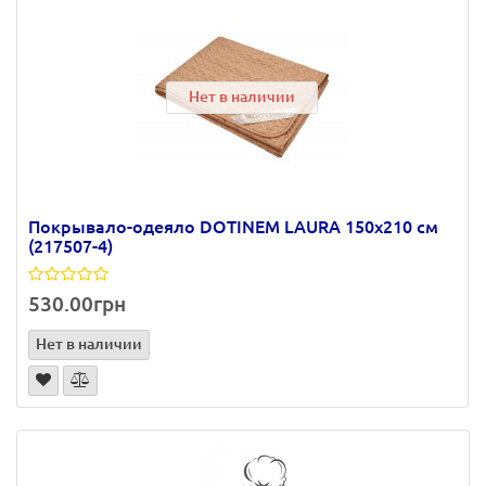
Нет в наличии
Покрывало-одеяло DOTINEM LAURA 150х210 см
(217507-4)
530.00грн
Нет в наличии