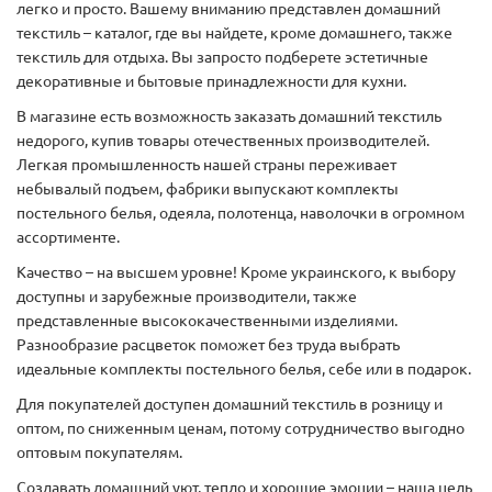
легко и просто. Вашему вниманию представлен домашний
текстиль – каталог, где вы найдете, кроме домашнего, также
текстиль для отдыха. Вы запросто подберете эстетичные
декоративные и бытовые принадлежности для кухни.
В магазине есть возможность заказать домашний текстиль
недорого, купив товары отечественных производителей.
Легкая промышленность нашей страны переживает
небывалый подъем, фабрики выпускают комплекты
постельного белья, одеяла, полотенца, наволочки в огромном
ассортименте.
Качество – на высшем уровне! Кроме украинского, к выбору
доступны и зарубежные производители, также
представленные высококачественными изделиями.
Разнообразие расцветок поможет без труда выбрать
идеальные комплекты постельного белья, себе или в подарок.
Для покупателей доступен домашний текстиль в розницу и
оптом, по сниженным ценам, потому сотрудничество выгодно
оптовым покупателям.
Создавать домашний уют, тепло и хорошие эмоции – наша цель