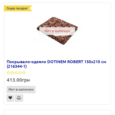
Лидер продаж!
Нет в наличии
Покрывало-одеяло DOTINEM ROBERT 150х210 см
(216344-1)
413.00грн
Нет в наличии