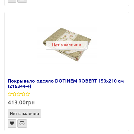
Нет в наличии
Покрывало-одеяло DOTINEM ROBERT 150х210 см
(216344-4)
413.00грн
Нет в наличии