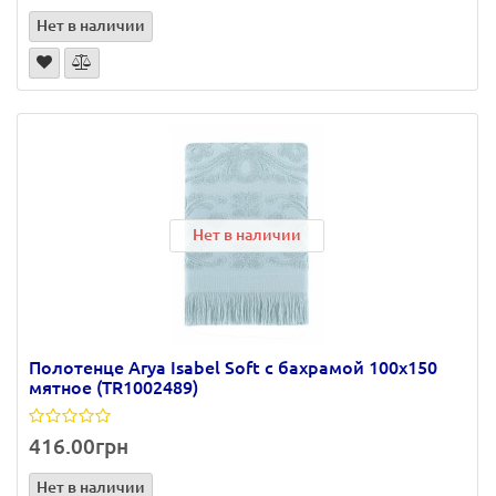
Нет в наличии
Нет в наличии
Полотенце Arya Isabel Soft с бахрамой 100х150
мятное (TR1002489)
416.00грн
Нет в наличии