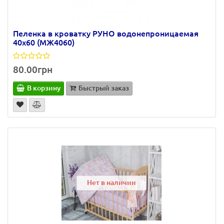
Пеленка в кроватку РУНО водонепроницаемая
40х60 (МЖ4060)
80.00грн
В корзину
Быстрый заказ
Нет в наличии