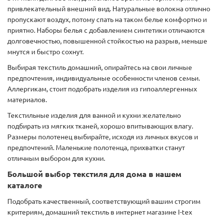
привлекательный внешний вид. Натуральные волокна отлично
пропускают воздух, потому спать на таком белье комфортно и
приятно. Наборы белья с добавлением синтетики отличаются
долговечностью, повышенной стойкостью на разрыв, меньше
мнутся и быстро сохнут.
Выбирая текстиль домашний, опирайтесь на свои личные
предпочтения, индивидуальные особенности членов семьи.
Аллергикам, стоит подобрать изделия из гипоаллергенных
материалов.
Текстильные изделия для ванной и кухни желательно
подбирать из мягких тканей, хорошо впитывающих влагу.
Размеры полотенец выбирайте, исходя из личных вкусов и
предпочтений. Маленькие полотенца, прихватки станут
отличным выбором для кухни.
Большой выбор текстиля для дома в нашем
каталоге
Подобрать качественный, соответствующий вашим строгим
критериям, домашний текстиль в интернет магазине I-tex