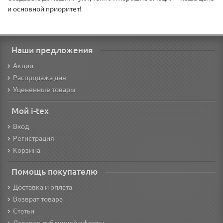
и основной приоритет!
Наши предложения
Акции
Распродажа дня
Уцененные товары
Мой i-tex
Вход
Регистрация
Корзина
Помощь покупателю
Доставка и оплата
Возврат товара
Статьи