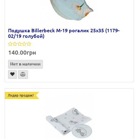
Подушка Billerbeck М-19 рогалик 25х35 (1179-
02/19 голубой)
140.00грн
Нет в наличии
Лидер продаж!