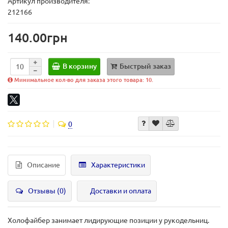
Артикул производителя:
212166
140.00грн
В корзину
Быстрый заказ
Минимальное кол-во для заказа этого товара: 10.
0
Описание
Характеристики
Отзывы (0)
Доставки и оплата
Холофайбер занимает лидирующие позиции у рукодельниц.