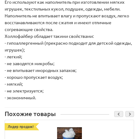
Его используют как наполнитель при изготовлении мягких
игрушек, текстильных кукол, подушек, одежды, мебели.
Наполнитель не впитывает влагу и пропускают воздух, легко
восстанавливаются после сжатия и имеют отличные
согревающие свойства.
Холлофайбер обладает такими свойствами:
- гипоаллергенный (прекрасно подходит для детской одежды,
игрушек);
- легкий;
- не заводятся микробы;
- не впитывает инородных запахов;
- хорошо пропускает воздух;
- мягкий;
- не электризуется;
- экономичный.
Похожие товары
Лидер продаж!