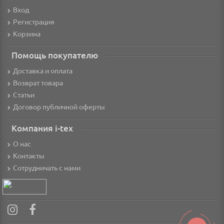
Вход
Регистрация
Корзина
Помощь покупателю
Доставка и оплата
Возврат товара
Статьи
Договор публичной оферты
Компания i-tex
О нас
Контакты
Сотрудничать с нами