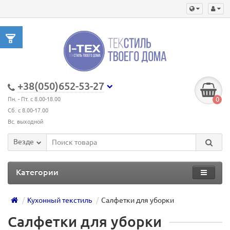
+38(050)652-53-27
0
Пн. - Пт. с 8.00-18.00
Сб. с 8.00-17.00
Вс. выходной
Везде
Категории
Кухонный текстиль
Салфетки для уборки
Салфетки для уборки