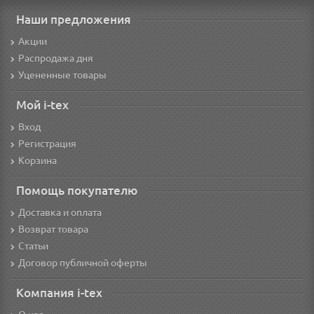
Наши предложения
Акции
Распродажа дня
Уцененные товары
Мой i-tex
Вход
Регистрация
Корзина
Помощь покупателю
Доставка и оплата
Возврат товара
Статьи
Договор публичной оферты
Компания i-tex