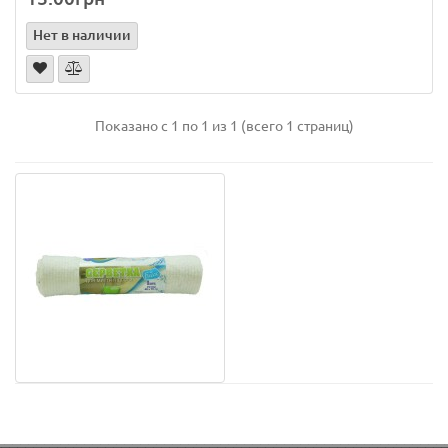
Нет в наличии
Показано с 1 по 1 из 1 (всего 1 страниц)