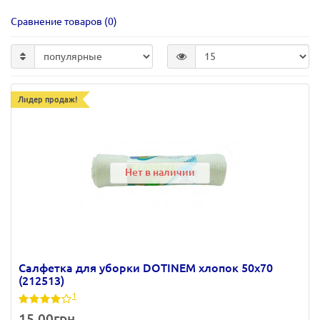
Сравнение товаров (0)
Лидер продаж!
Нет в наличии
Салфетка для уборки DOTINEM хлопок 50х70
(212513)
1
15.00грн