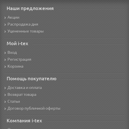
Наши предложения
Акции
Распродажа дня
Уцененные товары
Мой i-tex
Вход
Регистрация
Корзина
Помощь покупателю
Доставка и оплата
Возврат товара
Статьи
Договор публичной оферты
Компания i-tex