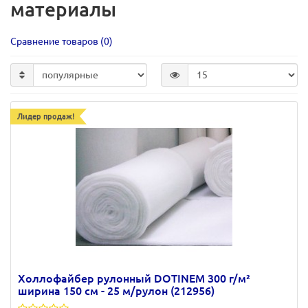
материалы
Сравнение товаров (0)
Лидер продаж!
Холлофайбер рулонный DOTINEM 300 г/м²
ширина 150 см - 25 м/рулон (212956)