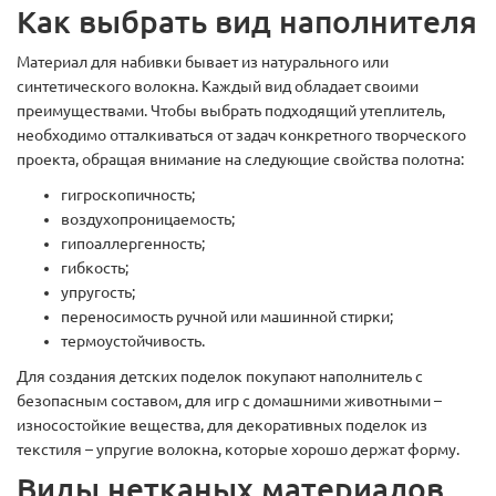
Как выбрать вид наполнителя
Материал для набивки бывает из натурального или
синтетического волокна. Каждый вид обладает своими
преимуществами. Чтобы выбрать подходящий утеплитель,
необходимо отталкиваться от задач конкретного творческого
проекта, обращая внимание на следующие свойства полотна:
гигроскопичность;
воздухопроницаемость;
гипоаллергенность;
гибкость;
упругость;
переносимость ручной или машинной стирки;
термоустойчивость.
Для создания детских поделок покупают наполнитель с
безопасным составом, для игр с домашними животными –
износостойкие вещества, для декоративных поделок из
текстиля – упругие волокна, которые хорошо держат форму.
Виды нетканых материалов