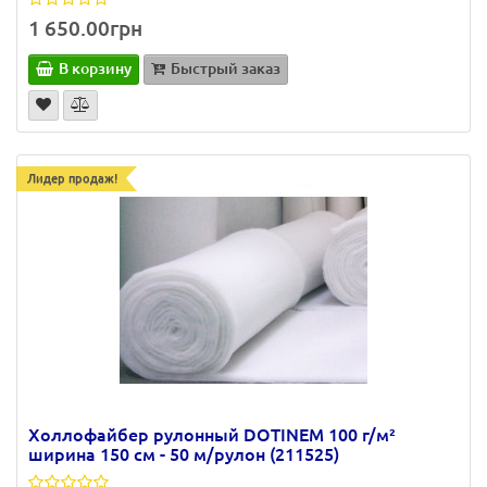
1 650.00грн
В корзину
Быстрый заказ
Лидер продаж!
Холлофайбер рулонный DOTINEM 100 г/м²
ширина 150 см - 50 м/рулон (211525)