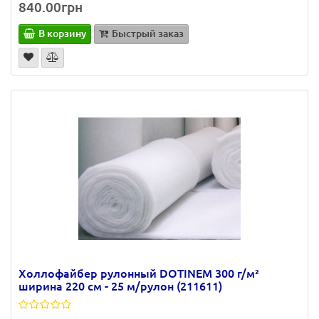
840.00грн
В корзину
Быстрый заказ
Холлофайбер рулонный DOTINEM 300 г/м²
ширина 220 см - 25 м/рулон (211611)