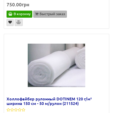
750.00грн
В корзину
Быстрый заказ
Холлофайбер рулонный DOTINEM 120 г/м²
ширина 150 см - 50 м/рулон (211524)