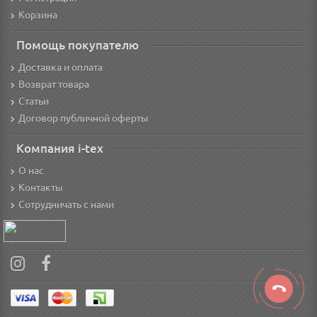
Корзина
Помощь покупателю
Доставка и оплата
Возврат товара
Статьи
Договор публичной оферты
Компания i-tex
О нас
Контакты
Сотрудничать с нами