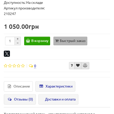
Доступность: На складе
Артикул производителя:
210247
1 050.00грн
В корзину
Быстрый заказ
0
Описание
Характеристики
Отзывы (0)
Доставки и оплата