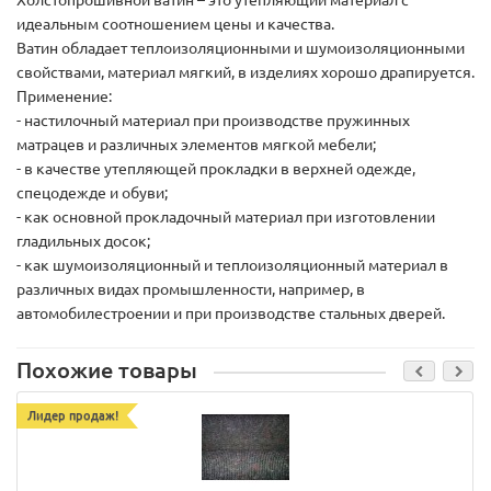
Холстопрошивной ватин – это утепляющий материал с
идеальным соотношением цены и качества.
Ватин обладает теплоизоляционными и шумоизоляционными
свойствами, материал мягкий, в изделиях хорошо драпируется.
Применение:
- настилочный материал при производстве пружинных
матрацев и различных элементов мягкой мебели;
- в качестве утепляющей прокладки в верхней одежде,
спецодежде и обуви;
- как основной прокладочный материал при изготовлении
гладильных досок;
- как шумоизоляционный и теплоизоляционный материал в
различных видах промышленности, например, в
автомобилестроении и при производстве стальных дверей.
Похожие товары
Лидер продаж!