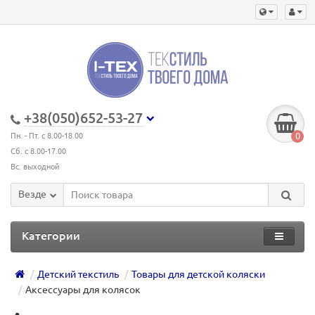
+38(050)652-53-27
0
Пн. - Пт. с 8.00-18.00
Сб. с 8.00-17.00
Вс. выходной
Везде
Категории
Детский текстиль
Товары для детской коляски
Аксессуары для колясок