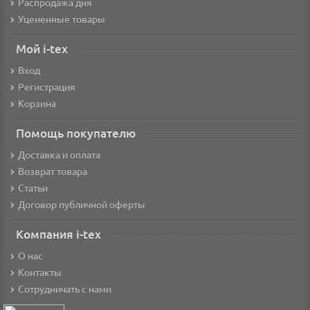
Распродажа дня
Уцененные товары
Мой i-tex
Вход
Регистрация
Корзина
Помощь покупателю
Доставка и оплата
Возврат товара
Статьи
Договор публичной оферты
Компания i-tex
О нас
Контакты
Сотрудничать с нами