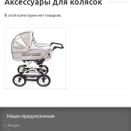
Аксессуары для колясок
В этой категории нет товаров.
Наши предложения
Акции