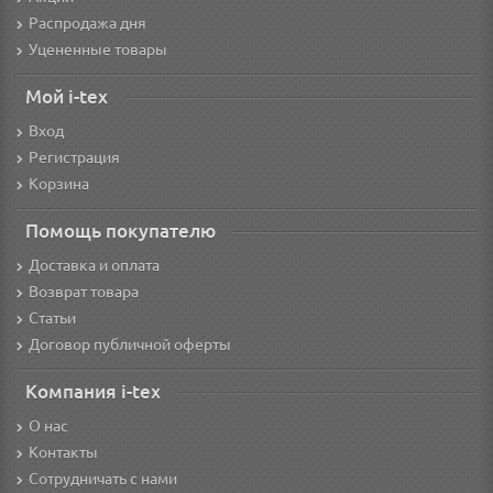
Распродажа дня
Уцененные товары
Мой i-tex
Вход
Регистрация
Корзина
Помощь покупателю
Доставка и оплата
Возврат товара
Статьи
Договор публичной оферты
Компания i-tex
О нас
Контакты
Сотрудничать с нами