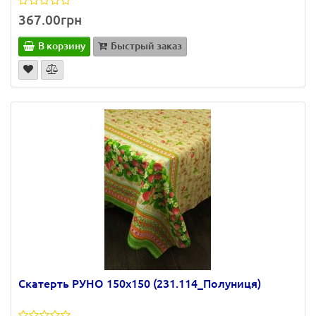
367.00грн
В корзину
Быстрый заказ
Скатерть РУНО 150х150 (231.114_Полуниця)