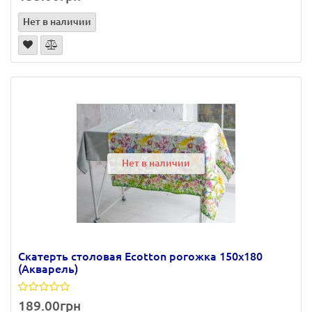
Нет в наличии
Нет в наличии
Скатерть столовая Ecotton рогожка 150х180
(Акварель)
189.00грн