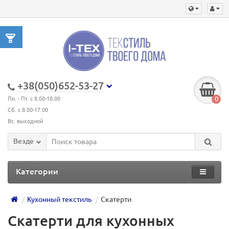
+38(050)652-53-27
0
Пн. - Пт. с 8.00-18.00
Сб. с 8.00-17.00
Вс. выходной
Везде
Категории
Кухонный текстиль
Скатерти
Скатерти для кухонных