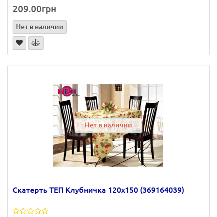
209.00грн
Нет в наличии
Нет в наличии
Скатерть ТЕП Клубничка 120х150 (369164039)