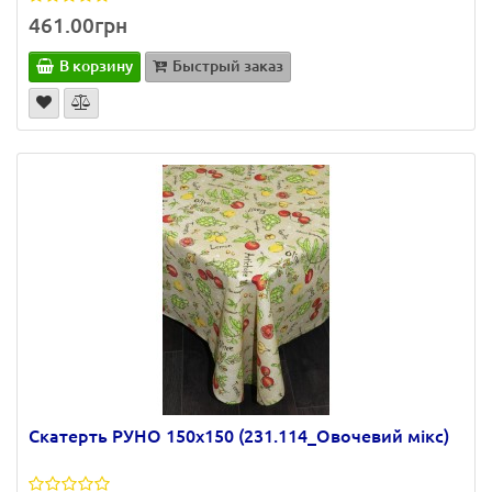
461.00грн
В корзину
Быстрый заказ
Скатерть РУНО 150х150 (231.114_Овочевий мікс)