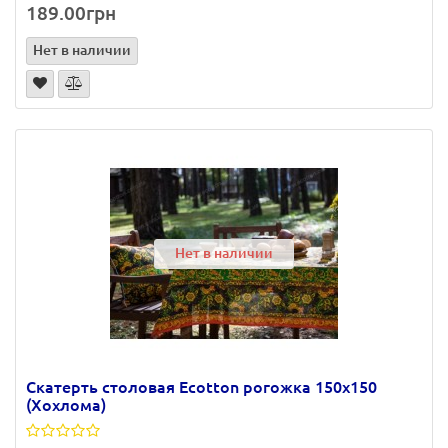
189.00грн
Нет в наличии
Нет в наличии
Скатерть столовая Ecotton рогожка 150х150
(Хохлома)