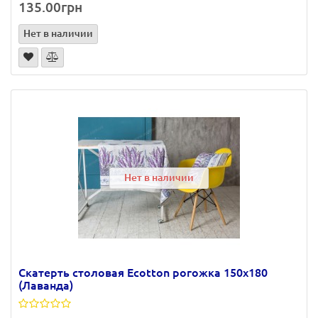
135.00грн
Нет в наличии
Нет в наличии
Скатерть столовая Ecotton рогожка 150х180
(Лаванда)