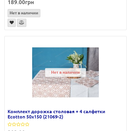
189.00грн
Нет в наличии
Нет в наличии
Комплект дорожка столовая + 4 салфетки
Ecotton 50х150 (21069-2)