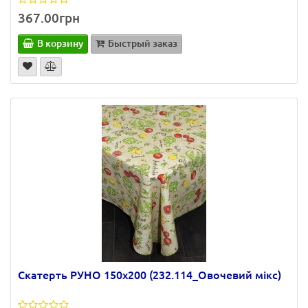
367.00грн
В корзину
Быстрый заказ
Скатерть РУНО 150х200 (232.114_Овочевий мікс)