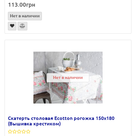
113.00грн
Нет в наличии
Нет в наличии
Скатерть столовая Ecotton рогожка 150х180
(Вышивка крестиком)