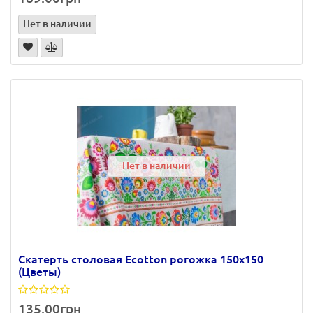
Нет в наличии
Нет в наличии
Скатерть столовая Ecotton рогожка 150х150
(Цветы)
135.00грн