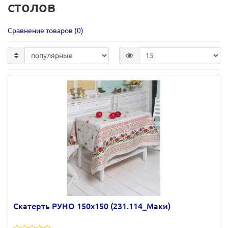
столов
Сравнение товаров (0)
Скатерть РУНО 150х150 (231.114_Маки)