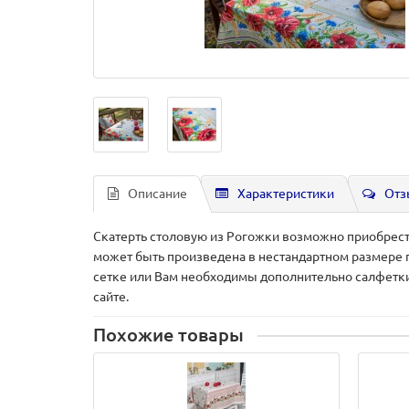
Описание
Характеристики
Отз
Скатерть столовую из Рогожки возможно приобрест
может быть произведена в нестандартном размере п
сетке или Вам необходимы дополнительно салфетки,
сайте.
Похожие товары