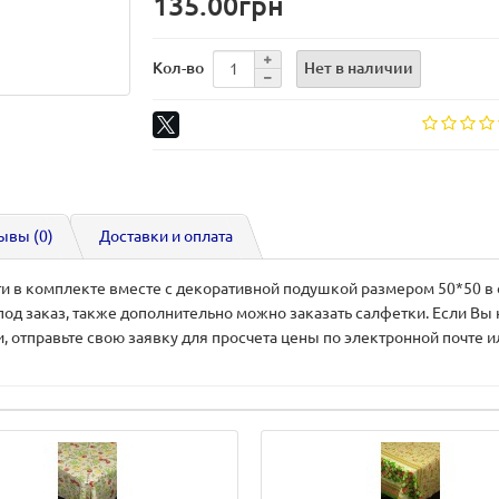
135.00грн
Нет в наличии
Кол-во
ывы (0)
Доставки и оплата
и в комплекте вместе с декоративной подушкой размером 50*50 в 
од заказ, также дополнительно можно заказать салфетки. Если Вы
 отправьте свою заявку для просчета цены по электронной почте 