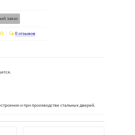
ый заказ
0 отзывов
ется.
строении и при производстве стальных дверей.