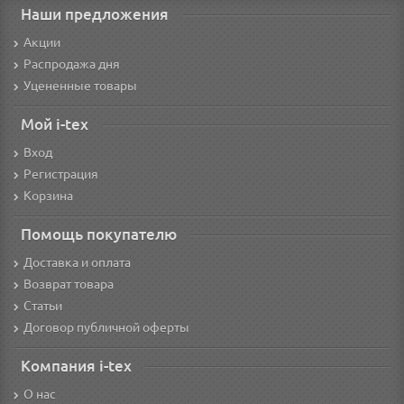
Наши предложения
Акции
Распродажа дня
Уцененные товары
Мой i-tex
Вход
Регистрация
Корзина
Помощь покупателю
Доставка и оплата
Возврат товара
Статьи
Договор публичной оферты
Компания i-tex
О нас