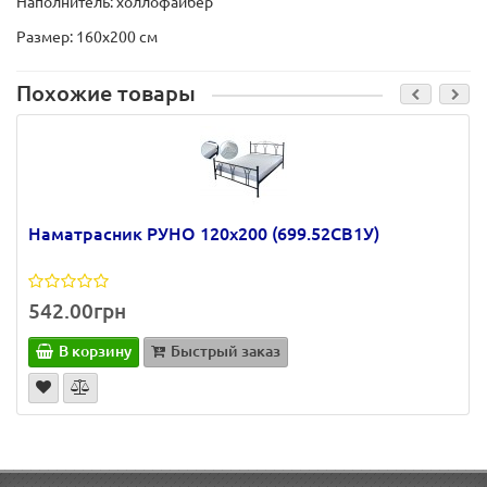
Наполнитель: холлофайбер
Размер: 160х200 см
Похожие товары
Наматрасник РУНО 120х200 (699.52СВ1У)
542.00грн
В корзину
Быстрый заказ