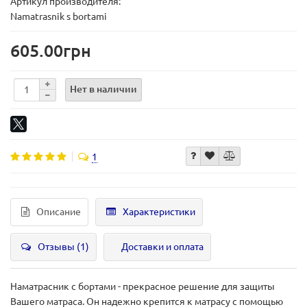
Артикул производителя:
Namatrasnik s bortami
605.00грн
Нет в наличии
1
Описание
Характеристики
Отзывы (1)
Доставки и оплата
Наматрасник с бортами - прекрасное решение для защиты
Вашего матраса. Он надежно крепится к матрасу с помощью