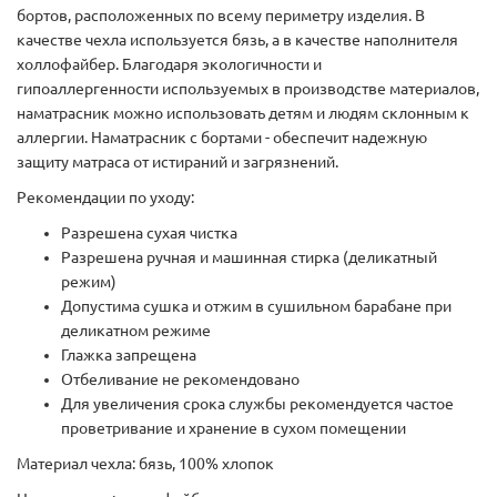
бортов, расположенных по всему периметру изделия. В
качестве чехла используется бязь, а в качестве наполнителя
холлофайбер. Благодаря экологичности и
гипоаллергенности используемых в производстве материалов,
наматрасник можно использовать детям и людям склонным к
аллергии. Наматрасник с бортами - обеспечит надежную
защиту матраса от истираний и загрязнений.
Рекомендации по уходу:
Разрешена сухая чистка
Разрешена ручная и машинная стирка (деликатный
режим)
Допустима сушка и отжим в сушильном барабане при
деликатном режиме
Глажка запрещена
Отбеливание не рекомендовано
Для увеличения срока службы рекомендуется частое
проветривание и хранение в сухом помещении
Материал чехла: бязь, 100% хлопок