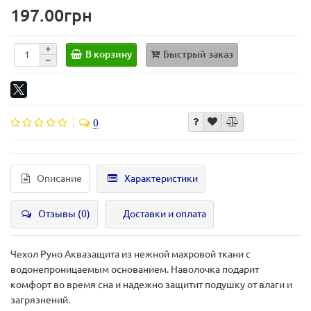
197.00грн
В корзину
Быстрый заказ
0
Описание
Характеристики
Отзывы (0)
Доставки и оплата
Чехол Руно Аквазащита
из нежной махровой ткани с
водонепроницаемым основанием. Наволочка подарит
комфорт во время сна и надежно защитит подушку от влаги и
загрязнений.