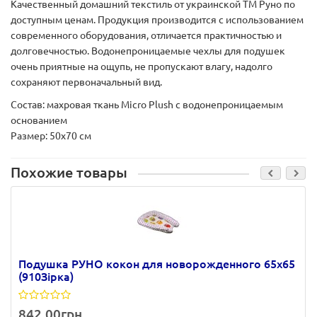
Качественный домашний текстиль от украинской ТМ Руно по
доступным ценам. Продукция производится с использованием
современного оборудования, отличается практичностью и
долговечностью. Водонепроницаемые чехлы для подушек
очень приятные на ощупь, не пропускают влагу, надолго
сохраняют первоначальный вид.
Состав:
махровая ткань Micro Plush с водонепроницаемым
основанием
Размер:
50х70 см
Похожие товары
Подушка РУНО кокон для новорожденного 65х65
(910Зірка)
842.00грн