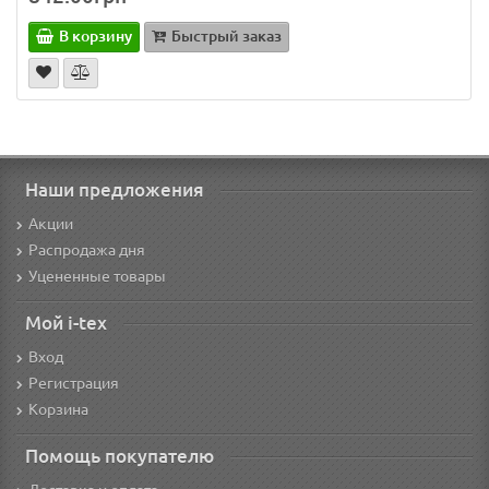
В корзину
Быстрый заказ
Наши предложения
Акции
Распродажа дня
Уцененные товары
Мой i-tex
Вход
Регистрация
Корзина
Помощь покупателю