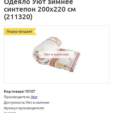
Одеяло Уют зимнее
синтепон 200х220 см
(211320)
Лидер продаж!
Нет в наличии
Код товара: 15127
Производитель:
Уют
Доступность: Нет в наличии
Артикул производителя: