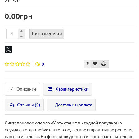
211320
0.00грн
Нет в наличии
0
Описание
Характеристики
Отзывы (0)
Доставки и оплата
Синтепоновое одеяло «Уют» станет выгодной покупкой в
случаях, когда требуется теплое, легкое и практичное решение
для сна и отдыха. На фоне конкурентов его отличает выгодная