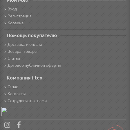
Вход
Регистрация
Корзина
Помощь покупателю
Доставка и оплата
Возврат товара
Статьи
Договор публичной оферты
Компания i-tex
О нас
Контакты
Сотрудничать с нами