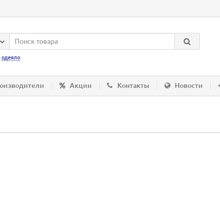
:
одеяло
оизводители
Акции
Контакты
Новости