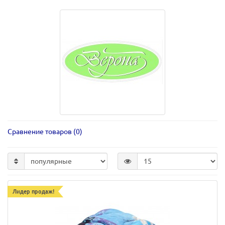
Сравнение товаров (0)
Лидер продаж!