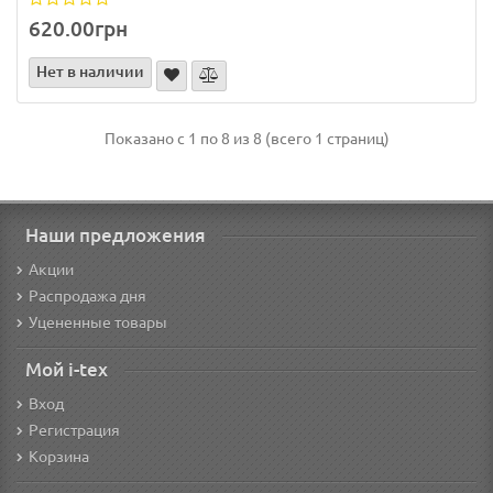
620.00грн
Нет в наличии
Показано с 1 по 8 из 8 (всего 1 страниц)
Наши предложения
Акции
Распродажа дня
Уцененные товары
Мой i-tex
Вход
Регистрация
Корзина