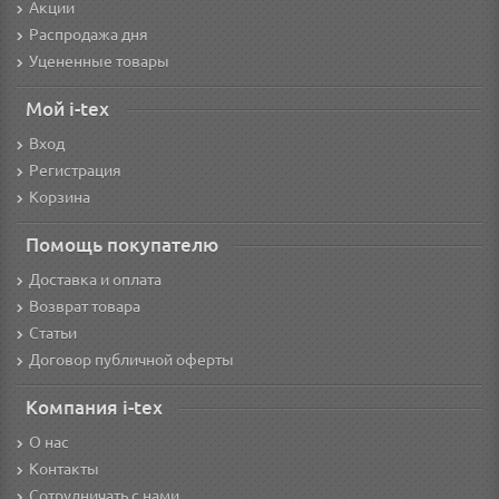
Акции
Распродажа дня
Уцененные товары
Мой i-tex
Вход
Регистрация
Корзина
Помощь покупателю
Доставка и оплата
Возврат товара
Статьи
Договор публичной оферты
Компания i-tex
О нас
Контакты
Сотрудничать с нами