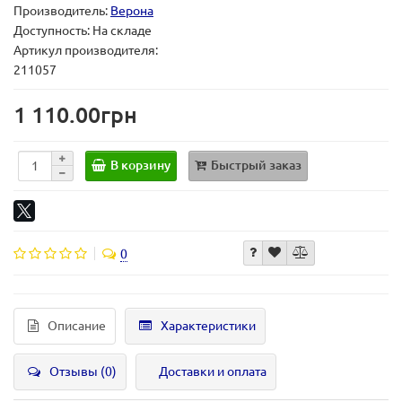
Производитель:
Верона
Доступность: На складе
Артикул производителя:
211057
1 110.00грн
В корзину
Быстрый заказ
0
Описание
Характеристики
Отзывы (0)
Доставки и оплата