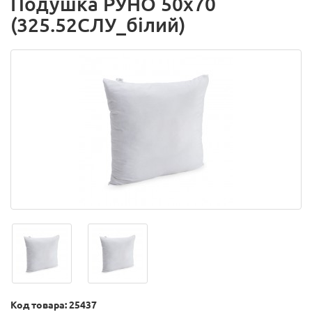
Подушка РУНО 50х70
(325.52СЛУ_білий)
Код товара: 25437