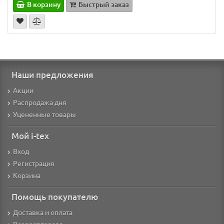
В корзину
Быстрый заказ
Наши предложения
Акции
Распродажа дня
Уцененные товары
Мой i-tex
Вход
Регистрация
Корзина
Помощь покупателю
Доставка и оплата