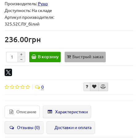
Производитель:
Руно
Доступность: На складе
Артикул производителя:
325.52СЛУ_білий
236.00грн
В корзину
Быстрый заказ
0
Описание
Характеристики
Отзывы (0)
Доставки и оплата