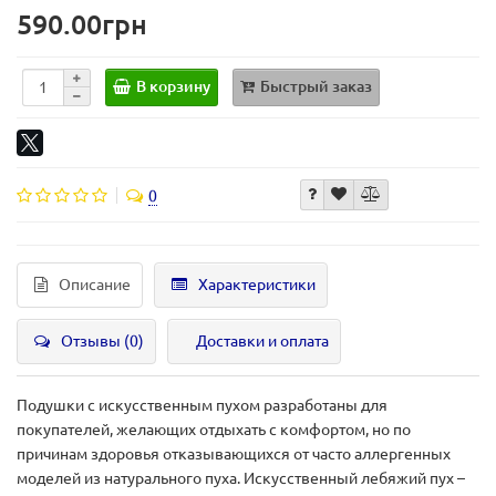
590.00грн
В корзину
Быстрый заказ
0
Описание
Характеристики
Отзывы (0)
Доставки и оплата
Подушки с искусственным пухом разработаны для
покупателей, желающих отдыхать с комфортом, но по
причинам здоровья отказывающихся от часто аллергенных
моделей из натурального пуха. Искусственный лебяжий пух –