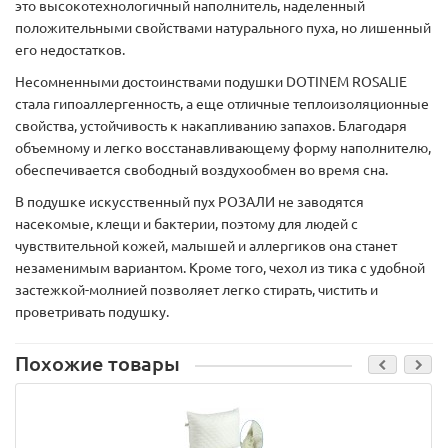
это высокотехнологичный наполнитель, наделенный
положительными свойствами натурального пуха, но лишенный
его недостатков.
Несомненными достоинствами подушки DOTINEM ROSALIE
стала гипоаллергенность, а еще отличные теплоизоляционные
свойства, устойчивость к накапливанию запахов. Благодаря
объемному и легко восстанавливающему форму наполнителю,
обеспечивается свободный воздухообмен во время сна.
В подушке искусственный пух РОЗАЛИ не заводятся
насекомые, клещи и бактерии, поэтому для людей с
чувствительной кожей, малышей и аллергиков она станет
незаменимым вариантом. Кроме того, чехол из тика с удобной
застежкой-молнией позволяет легко стирать, чистить и
проветривать подушку.
Похожие товары