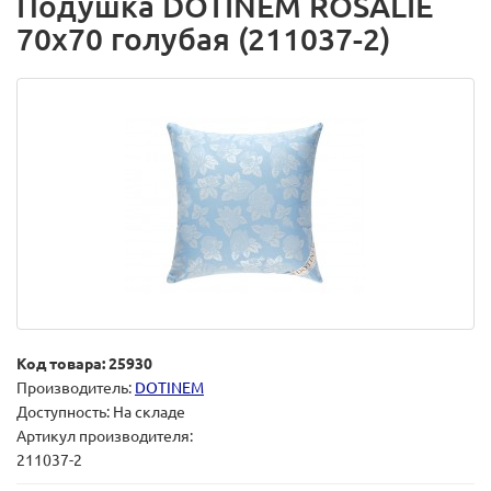
Подушка DOTINEM ROSALIE
70х70 голубая (211037-2)
Код товара: 25930
Производитель:
DOTINEM
Доступность: На складе
Артикул производителя:
211037-2