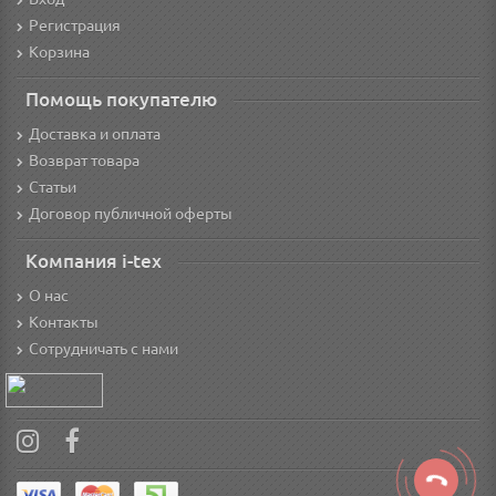
Регистрация
Корзина
Помощь покупателю
Доставка и оплата
Возврат товара
Статьи
Договор публичной оферты
Компания i-tex
О нас
Контакты
Сотрудничать с нами