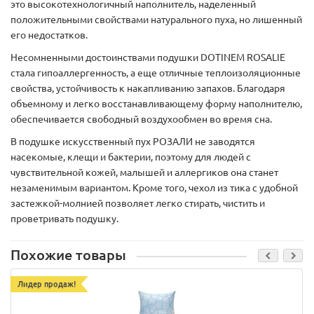
это высокотехнологичный наполнитель, наделенный
положительными свойствами натурального пуха, но лишенный
его недостатков.
Несомненными достоинствами подушки DOTINEM ROSALIE
стала гипоаллергенность, а еще отличные теплоизоляционные
свойства, устойчивость к накапливанию запахов. Благодаря
объемному и легко восстанавливающему форму наполнителю,
обеспечивается свободный воздухообмен во время сна.
В подушке искусственный пух РОЗАЛИ не заводятся
насекомые, клещи и бактерии, поэтому для людей с
чувствительной кожей, малышей и аллергиков она станет
незаменимым вариантом. Кроме того, чехол из тика с удобной
застежкой-молнией позволяет легко стирать, чистить и
проветривать подушку.
Похожие товары
Лидер продаж!