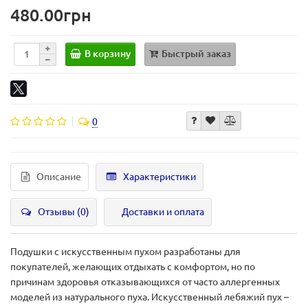
480.00грн
В корзину
Быстрый заказ
0
Описание
Характеристики
Отзывы (0)
Доставки и оплата
Подушки с искусственным пухом разработаны для
покупателей, желающих отдыхать с комфортом, но по
причинам здоровья отказывающихся от часто аллергенных
моделей из натурального пуха. Искусственный лебяжий пух –