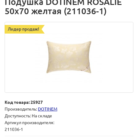
Подушка DOTINEM ROSALIE
50х70 желтая (211036-1)
Лидер продаж!
Код товара: 25927
Производитель:
DOTINEM
Доступность: На складе
Артикул производителя:
211036-1