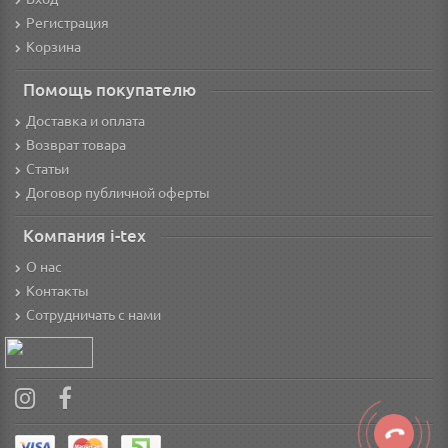
Регистрация
Корзина
Помощь покупателю
Доставка и оплата
Возврат товара
Статьи
Договор публичной оферты
Компания i-tex
О нас
Контакты
Сотрудничать с нами