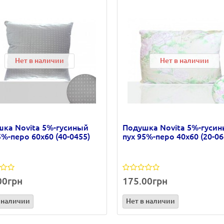
Нет в наличии
Нет в наличии
ка Novita 5%-гусиный
Подушка Novita 5%-гуси
5%-перо 60х60 (40-0455)
пух 95%-перо 40х60 (20-06
00грн
175.00грн
 наличии
Нет в наличии