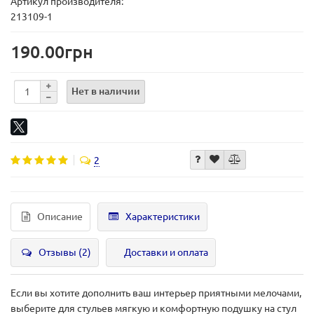
Артикул производителя:
213109-1
190.00грн
Нет в наличии
2
Описание
Характеристики
Отзывы (2)
Доставки и оплата
Если вы хотите дополнить ваш интерьер приятными мелочами,
выберите для стульев мягкую и комфортную подушку на стул