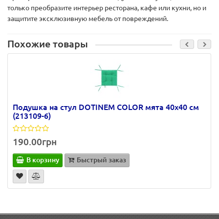
только преобразите интерьер ресторана, кафе или кухни, но и
защитите эксклюзивную мебель от повреждений.
Похожие товары
Подушка на стул DOTINEM COLOR мята 40х40 см
(213109-6)
190.00грн
В корзину
Быстрый заказ