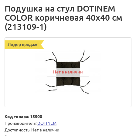
Подушка на стул DOTINEM
COLOR коричневая 40х40 см
(213109-1)
Лидер продаж!
Нет в наличии
Код товара: 15500
Производитель:
DOTINEM
Доступность: Нет в наличии