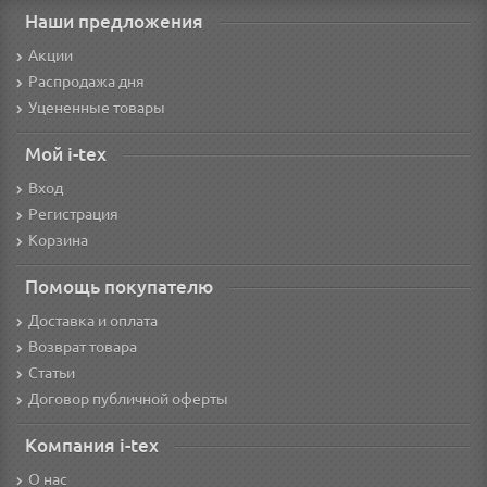
Наши предложения
Акции
Распродажа дня
Уцененные товары
Мой i-tex
Вход
Регистрация
Корзина
Помощь покупателю
Доставка и оплата
Возврат товара
Статьи
Договор публичной оферты
Компания i-tex
О нас