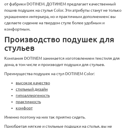
от фабрики DOTINEM. ДОТИНЕМ предлагает качественный
пошив подушек на стулья Color. Эти атрибуты станут не только
украшением интерьера, но и практичным дополнением: вы
сделаете сидение на твердом стуле более удобным и
комфортным.
Производство подушек для
стульев
Компания DOTINEM занимается изготовлением текстиля для
дома, в том числе и производит подушки для стульев.
Преимущества подушек на стул DOTINEM Color:
высокое качество
стильный дизайн
гипоаллергеность
практичность
комфорт
Именно поэтому на них так приятно сидеть.
Приобретая мягкие и стильные подушки на стулья, вы не