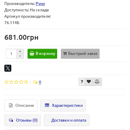
Производитель:
Руно
Доступность: На складе
Артикул производителя:
76.114Б
681.00грн
В корзину
Быстрый заказ
0
Описание
Характеристики
Отзывы (0)
Доставки и оплата