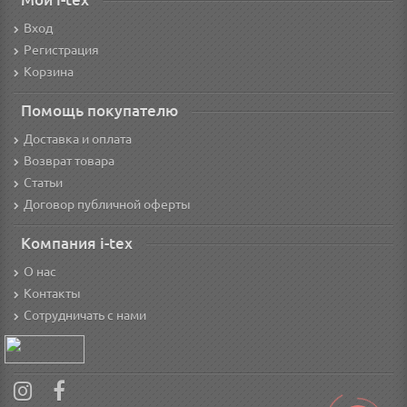
Вход
Регистрация
Корзина
Помощь покупателю
Доставка и оплата
Возврат товара
Статьи
Договор публичной оферты
Компания i-tex
О нас
Контакты
Сотрудничать с нами