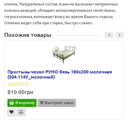
хлопок. Натуральный состав ткани не вызывает неприятных
кожных реакций, обладает антиаллергенными свойствами,
гигроскопична, впитывает влагу во время Вашего отдыха.
Отлично ведет себя при стирке, быстро сохнет.
Похожие товары
Простынь-чехол РУНО бязь 180х200 молочная
(504.114У_молочний)
810.00грн
В корзину
Быстрый заказ