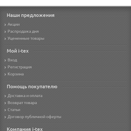
Наши предложения
Акции
Распродажа дня
Уцененные товары
Мой i-tex
Вход
Регистрация
Корзина
Помощь покупателю
Доставка и оплата
Возврат товара
Статьи
Договор публичной оферты
Компания i-tex