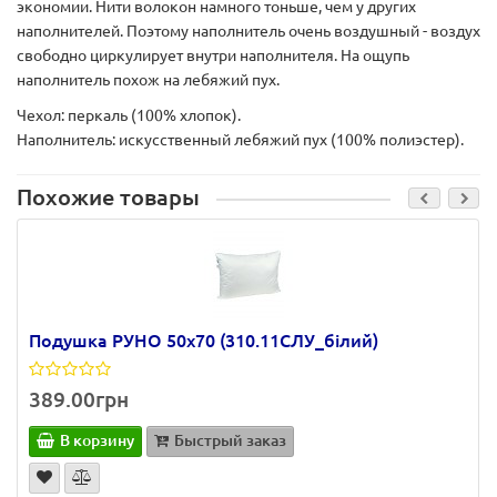
экономии. Нити волокон намного тоньше, чем у других
наполнителей. Поэтому наполнитель очень воздушный - воздух
свободно циркулирует внутри наполнителя. На ощупь
наполнитель похож на лебяжий пух.
Чехол:
перкаль (100% хлопок).
Наполнитель:
искусственный лебяжий пух (100% полиэстер).
Похожие товары
Подушка РУНО 50х70 (310.11СЛУ_білий)
389.00грн
В корзину
Быстрый заказ