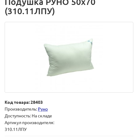
Подушка РУНО 50х70
(310.11ЛПУ)
Код товара: 28403
Производитель:
Руно
Доступность: На складе
Артикул производителя:
310.11ЛПУ