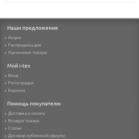
Наши предложения
Акции
Распродажа дня
Уцененные товары
Мой i-tex
Вход
Регистрация
Корзина
Помощь покупателю
Доставка и оплата
Возврат товара
Статьи
Договор публичной оферты