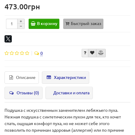
473.00грн
В корзину
Быстрый заказ
0
Описание
Характеристики
Отзывы (0)
Доставки и оплата
Подушка с искусственным заменителем лебяжьего пуха.
Нежная подушка с синтетическим пухом для тех, кто хочет
спать, ощущая комфорт пуха, но не может себе этого
позволить по причинам здоровья (аллергия) или по причине