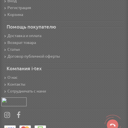
Вход
Регистрация
Корзина
Помощь покупателю
Доставка и оплата
Возврат товара
Статьи
Договор публичной оферты
Компания i-tex
О нас
Контакты
Сотрудничать с нами