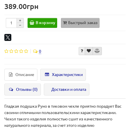
389.00грн
В корзину
Быстрый заказ
0
Описание
Характеристики
Отзывы (0)
Доставки и оплата
Гладкая подушка Руно в тиковом чехле приятно порадует Вас
своими отличными пользовательскими характеристиками.
Чехол такого изделия полностью сшит из качественного
натурального материала, за счет этого изделию