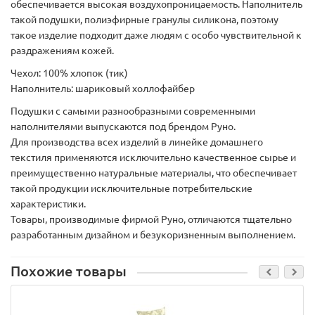
обеспечивается высокая воздухопроницаемость. Наполнитель
такой подушки, полиэфирные гранулы силикона, поэтому
такое изделие подходит даже людям с особо чувствительной к
раздражениям кожей.
Чехол:
100% хлопок (тик)
Наполнитель:
шариковый холлофайбер
Подушки с самыми разнообразными современными
наполнителями выпускаются под брендом Руно.
Для производства всех изделий в линейке домашнего
текстиля применяются исключительно качественное сырье и
преимущественно натуральные материалы, что обеспечивает
такой продукции исключительные потребительские
характеристики.
Товары, производимые фирмой Руно, отличаются тщательно
разработанным дизайном и безукоризненным выполнением.
Похожие товары