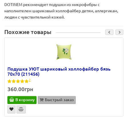
DOTINEM рекомендует подушки из микрофибры с
наполнителем шариковый холлофайбер детям, аллергикам,
людям с чувствительной кожей.
Похожие товары
Подушка УЮТ шариковый холлофайбер бязь
70х70 (211456)
2
360.00грн
В корзину
Быстрый заказ