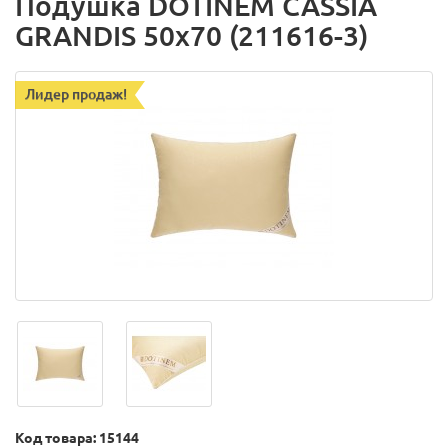
Подушка DOTINEM CASSIA
GRANDIS 50х70 (211616-3)
Лидер продаж!
Код товара: 15144