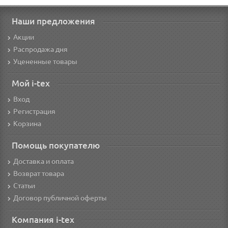
Наши предложения
Акции
Распродажа дня
Уцененные товары
Мой i-tex
Вход
Регистрация
Корзина
Помощь покупателю
Доставка и оплата
Возврат товара
Статьи
Договор публичной оферты
Компания i-tex