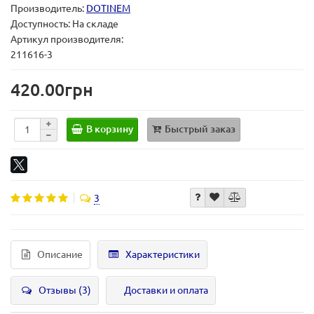
Производитель:
DOTINEM
Доступность: На складе
Артикул производителя:
211616-3
420.00грн
В корзину
Быстрый заказ
3
Описание
Характеристики
Отзывы (3)
Доставки и оплата