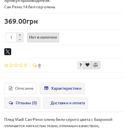
Артикул производителя:
Сан Ремо.14.бел-сер-олень
369.00грн
Нет в наличии
0
Описание
Характеристики
Отзывы (0)
Доставки и оплата
Плед Vladi Сан-Ремо олень бело-серого цвета с бахромой
отличается мягкостью ткани, отличным качеством,