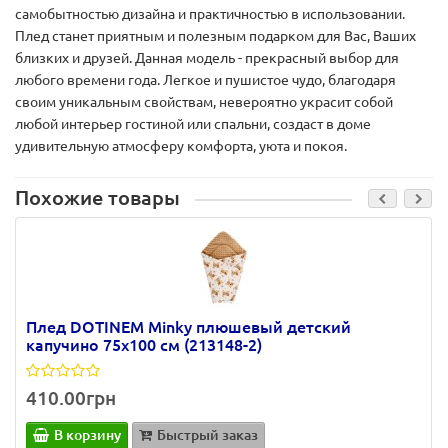
самобытностью дизайна и практичностью в использовании.
Плед станет приятным и полезным подарком для Вас, Ваших
близких и друзей. Данная модель - прекрасный выбор для
любого времени года. Легкое и пушистое чудо, благодаря
своим уникальным свойствам, невероятно украсит собой
любой интерьер гостиной или спальни, создаст в доме
удивительную атмосферу комфорта, уюта и покоя.
Похожие товары
Плед DOTINEM Minky плюшевый детский
капучино 75х100 см (213148-2)
410.00грн
В корзину
Быстрый заказ