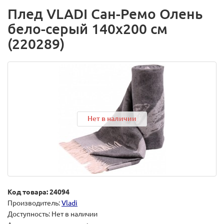
Плед VLADI Сан-Ремо Олень
бело-серый 140x200 см
(220289)
Нет в наличии
Код товара: 24094
Производитель:
Vladi
Доступность: Нет в наличии