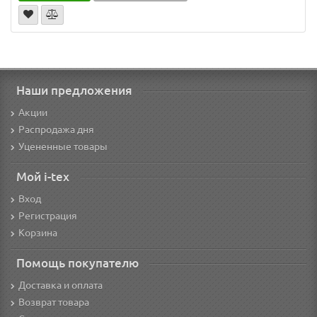
Наши предложения
Акции
Распродажа дня
Уцененные товары
Мой i-tex
Вход
Регистрация
Корзина
Помощь покупателю
Доставка и оплата
Возврат товара