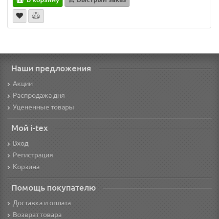
Наши предложения
Акции
Распродажа дня
Уцененные товары
Мой i-tex
Вход
Регистрация
Корзина
Помощь покупателю
Доставка и оплата
Возврат товара