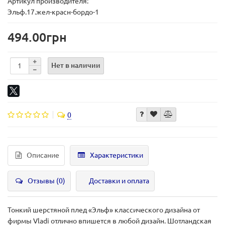
Артикул производителя:
Эльф.17.жел-красн-бордо-1
494.00грн
Нет в наличии
0
Описание
Характеристики
Отзывы (0)
Доставки и оплата
Тонкий шерстяной плед «Эльф» классического дизайна от
фирмы Vladi отлично впишется в любой дизайн. Шотландская