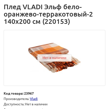
Плед VLADI Эльф бело-
оранжево-терракотовый-2
140х200 см (220153)
Нет в наличии
Код товара: 23967
Производитель:
Vladi
Доступность: Нет в наличии