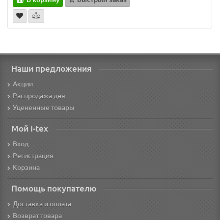
Наши предложения
Акции
Распродажа дня
Уцененные товары
Мой i-tex
Вход
Регистрация
Корзина
Помощь покупателю
Доставка и оплата
Возврат товара