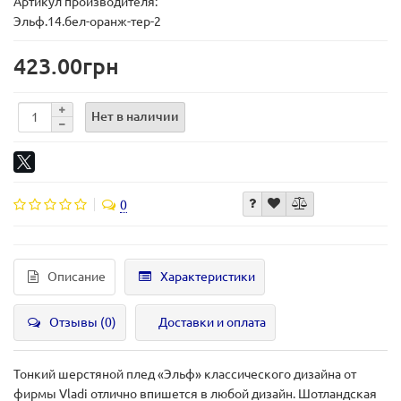
Артикул производителя:
Эльф.14.бел-оранж-тер-2
423.00грн
Нет в наличии
0
Описание
Характеристики
Отзывы (0)
Доставки и оплата
Тонкий шерстяной плед «Эльф» классического дизайна от
фирмы Vladi отлично впишется в любой дизайн. Шотландская