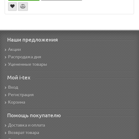
Наши предложения
Акции
Распродажа дня
Уцененные товары
Мой i-tex
Вход
Регистрация
Корзина
Помощь покупателю
Доставка и оплата
Возврат товара