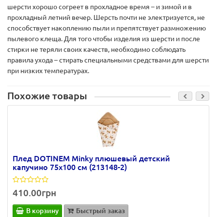
шерсти хорошо согреет в прохладное время – и зимой и в
прохладный летний вечер. Шерсть почти не электризуется, не
способствует накоплению пыли и препятствует размножению
пылевого клеща. Для того чтобы изделия из шерсти и после
стирки не теряли своих качеств, необходимо соблюдать
правила ухода – стирать специальными средствами для шерсти
при низких температурах.
Похожие товары
Плед DOTINEM Minky плюшевый детский
капучино 75х100 см (213148-2)
410.00грн
В корзину
Быстрый заказ