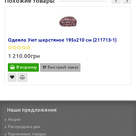
Похожие товары
Одеяло Уют шерстяное 195х210 см (211713-1)
1 210.00грн
В корзину
Быстрый заказ
Наши предложения
Акции
Распродажа дня
Уцененные товары