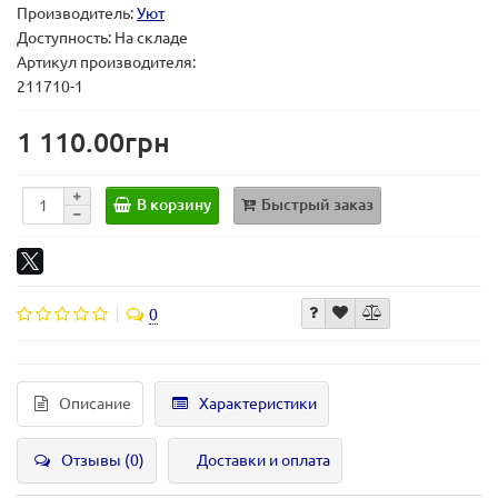
Производитель:
Уют
Доступность: На складе
Артикул производителя:
211710-1
1 110.00грн
В корзину
Быстрый заказ
0
Описание
Характеристики
Отзывы (0)
Доставки и оплата