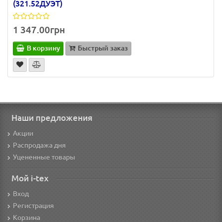
(321.52ДУЭТ)
1 347.00грн
В корзину
Быстрый заказ
Наши предложения
Акции
Распродажа дня
Уцененные товары
Мой i-tex
Вход
Регистрация
Корзина