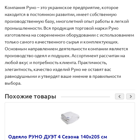
Компания Руно – это украинское предприятие, которое
находится в постоянном развитии, имеет собственную
производственную базу, многолетний опыт работы в легкой
промышленности. Вся продукция торговой марки Руно
изготовлена на современном оборудовании с использованием
только самого качественного сырья и комплектующих.
Основным направлением деятельности компании является
производство одеял и подушек. Ассортимент рассчитан на
любой вкус и потребность клиента. Практичность,
элегантность, качество изделий Руно не оставят вас
равнодушными и утвердят ваше мнение в правильности
выбора.
Похожие товары
Одеяло РУНО ДУЭТ 4 Сезона 140х205 см