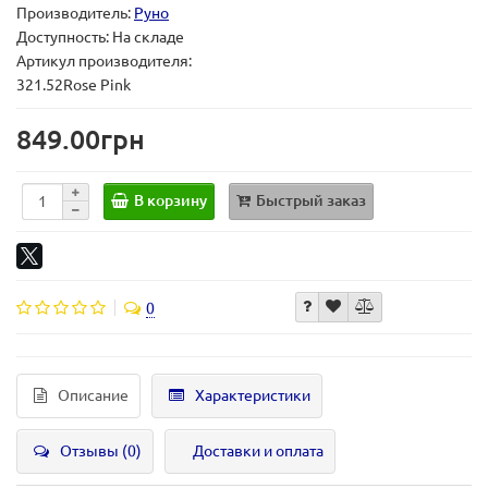
Производитель:
Руно
Доступность: На складе
Артикул производителя:
321.52Rose Pink
849.00грн
В корзину
Быстрый заказ
0
Описание
Характеристики
Отзывы (0)
Доставки и оплата