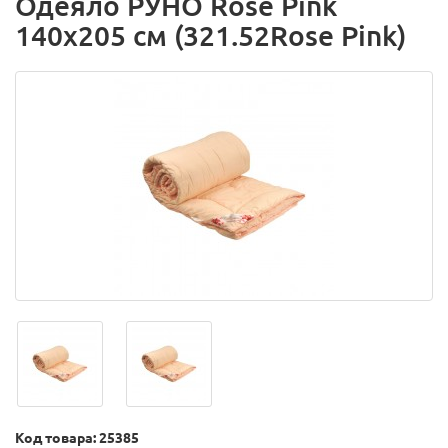
Одеяло РУНО Rose Pink
140х205 см (321.52Rose Pink)
Код товара: 25385