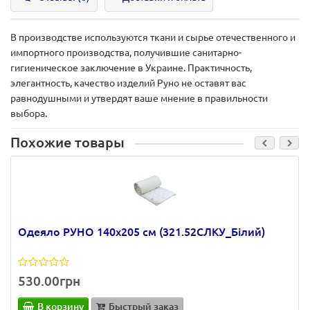
В производстве используются ткани и сырье отечественного и
импортного производства, получившие санитарно-
гигиеническое заключение в Украине. Практичность,
элегантность, качество изделий Руно не оставят вас
равнодушными и утвердят ваше мнение в правильности
выбора.
Похожие товары
Одеяло РУНО 140х205 см (321.52СЛКУ_Білий)
530.00грн
В корзину
Быстрый заказ