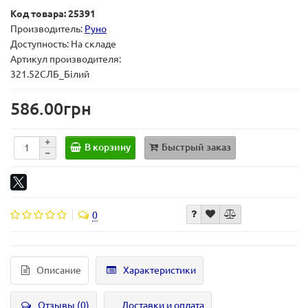
Код товара: 25391
Производитель:
Руно
Доступность: На складе
Артикул производителя:
321.52СЛБ_Білий
586.00грн
В корзину
Быстрый заказ
0
Описание
Характеристики
Отзывы (0)
Доставки и оплата