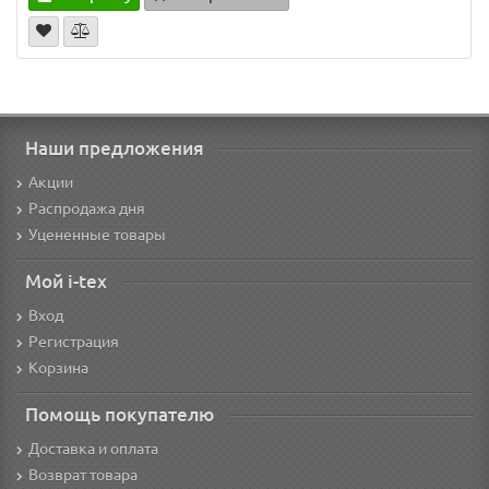
Наши предложения
Акции
Распродажа дня
Уцененные товары
Мой i-tex
Вход
Регистрация
Корзина
Помощь покупателю
Доставка и оплата
Возврат товара