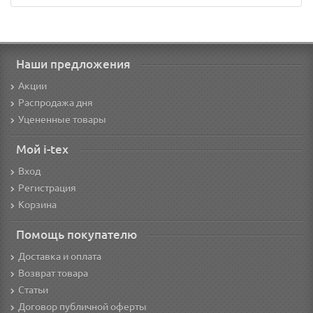
Наши предложения
Акции
Распродажа дня
Уцененные товары
Мой i-tex
Вход
Регистрация
Корзина
Помощь покупателю
Доставка и оплата
Возврат товара
Статьи
Договор публичной оферты