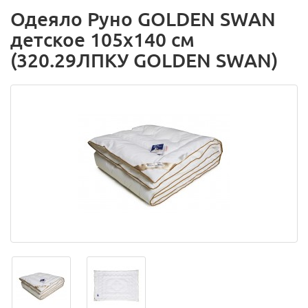
Одеяло Руно GOLDEN SWAN
детское 105х140 см
(320.29ЛПКУ GOLDEN SWAN)