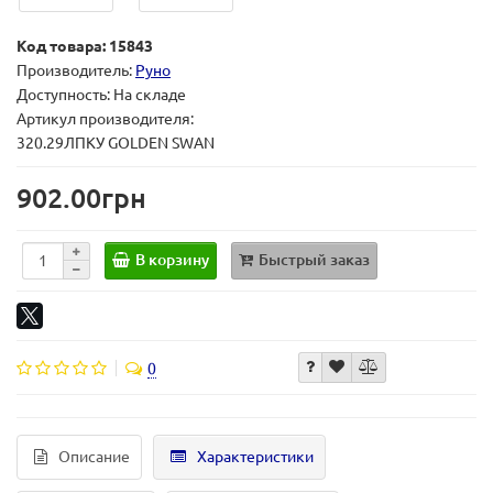
Код товара: 15843
Производитель:
Руно
Доступность: На складе
Артикул производителя:
320.29ЛПКУ GOLDEN SWAN
902.00грн
В корзину
Быстрый заказ
0
Описание
Характеристики