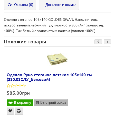
Отзывы (0)
Доставки и оплата
Одеяло стеганое 105х140 GOLDEN SWAN. Наполнитель:
искусственный лебяжий пух, плотность 200 г/м² (полиэстер
100%). Тик белый с золотистым кантом (хлопок 100%)
Похожие товары
Одеяло Руно стеганое детское 105х140 см
(320.02СЛУ_бежевий)
585.00грн
В корзину
Быстрый заказ