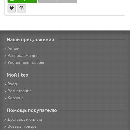
Наши предложения
Акции
Распродажа дня
Уцененные товары
Мой i-tex
Вход
Регистрация
Корзина
Помощь покупателю
Доставка и оплата
Возврат товара