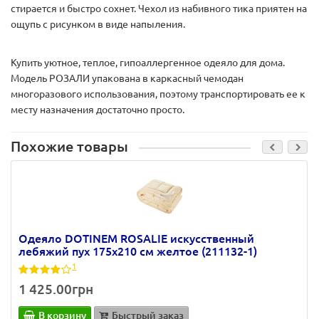
стирается и быстро сохнет. Чехол из набивного тика приятен на
ощупь с рисунком в виде напыления.
Купить уютное, теплое, гипоаллергенное одеяло для дома.
Модель РОЗАЛИ упакована в каркасный чемодан
многоразового использования, поэтому транспортировать ее к
месту назначения достаточно просто.
Похожие товары
Одеяло DOTINEM ROSALIE искусственный
лебяжий пух 175х210 см желтое (211132-1)
1
1 425.00грн
В корзину
Быстрый заказ