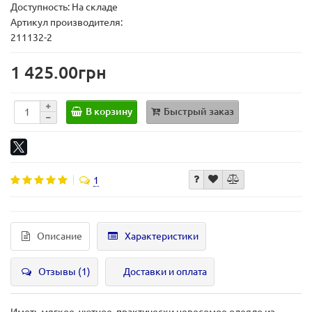
Доступность: На складе
Артикул производителя:
211132-2
1 425.00грн
В корзину
Быстрый заказ
1
Описание
Характеристики
Отзывы (1)
Доставки и оплата