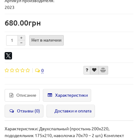
Артикул производителя:
2023
680.00грн
Нет в наличии
0
Описание
Характеристики
Отзывы (0)
Доставки и оплата
Характеристики: Двухспальный (простынь 200х220,
пододеяльник 175х210, наволочка 70х70 – 2 шт.) Комплект