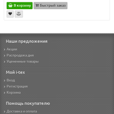
В корзину
Быстрый заказ
Наши предложения
Акции
Распродажа дня
Уцененные товары
Мой i-tex
Вход
Регистрация
Корзина
Помощь покупателю
Доставка и оплата