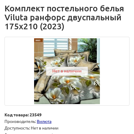
Комплект постельного белья
Viluta ранфорс двуспальный
175х210 (2023)
Нет в наличии
Код товара: 23549
Производитель:
Вилюта
Доступность: Нет в наличии