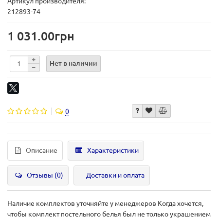
Артикул производителя:
212893-74
1 031.00грн
Нет в наличии
0
Описание
Характеристики
Отзывы (0)
Доставки и оплата
Наличие комплектов уточняйте у менеджеров Когда хочется,
чтобы комплект постельного белья был не только украшением