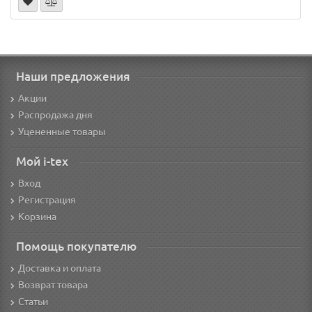
Наши предложения
Акции
Распродажа дня
Уцененные товары
Мой i-tex
Вход
Регистрация
Корзина
Помощь покупателю
Доставка и оплата
Возврат товара
Статьи