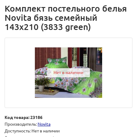
Комплект постельного белья
Novita бязь семейный
143х210 (3833 green)
Нет в наличии
Код товара: 23186
Производитель:
Novita
Доступность: Нет в наличии