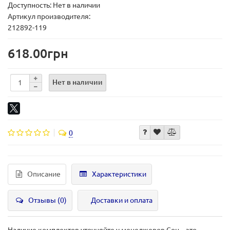
Доступность: Нет в наличии
Артикул производителя:
212892-119
618.00грн
Нет в наличии
0
Описание
Характеристики
Отзывы (0)
Доставки и оплата