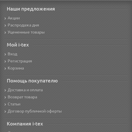
Наши предложения
Акции
Распродажа дня
Уцененные товары
Мой i-tex
Вход
Регистрация
Корзина
Помощь покупателю
Доставка и оплата
Возврат товара
Статьи
Договор публичной оферты
Компания i-tex