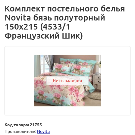
Комплект постельного белья
Novita бязь полуторный
150х215 (4533/1
Французский Шик)
Нет в наличии
Код товара: 21755
Производитель:
Novita