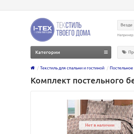
Везде
Например
Категории
Пр
Текстиль для спальни и гостиной
Постельное
Комплект постельного бе
Нет в наличии