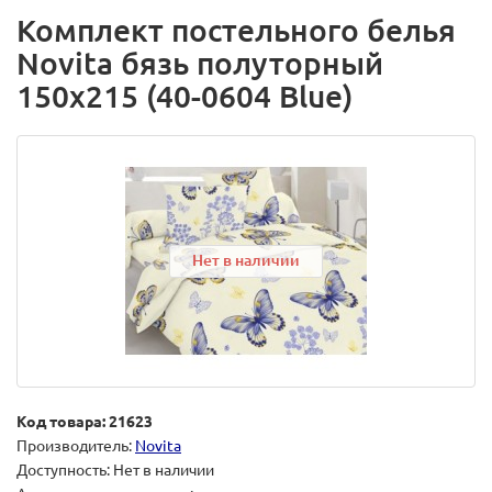
Комплект постельного белья
Novita бязь полуторный
150х215 (40-0604 Blue)
Нет в наличии
Код товара: 21623
Производитель:
Novita
Доступность: Нет в наличии