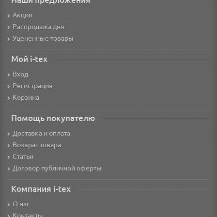
Акции
Распродажа дня
Уцененные товары
Мой i-tex
Вход
Регистрация
Корзина
Помощь покупателю
Доставка и оплата
Возврат товара
Статьи
Договор публичной оферты
Компания i-tex
О нас
Контакты