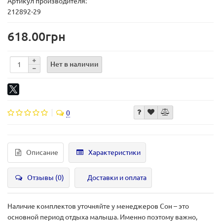
Артикул производителя:
212892-29
618.00грн
Нет в наличии
0
Описание
Характеристики
Отзывы (0)
Доставки и оплата
Наличие комплектов уточняйте у менеджеров Сон – это
основной период отдыха малыша. Именно поэтому важно,