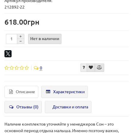
Артикул производителя:
212892-22
618.00грн
Нет в наличии
0
Описание
Характеристики
Отзывы (0)
Доставки и оплата
Наличие комплектов уточняйте у менеджеров Сон – это
основной период отдыха малыша. Именно поэтому важно,