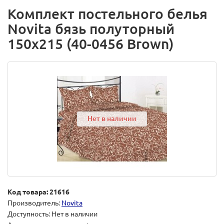
Комплект постельного белья
Novita бязь полуторный
150х215 (40-0456 Brown)
Нет в наличии
Код товара: 21616
Производитель:
Novita
Доступность: Нет в наличии