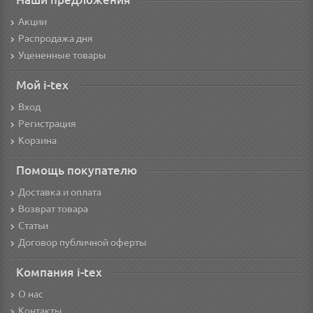
Акции
Распродажа дня
Уцененные товары
Мой i-tex
Вход
Регистрация
Корзина
Помощь покупателю
Доставка и оплата
Возврат товара
Статьи
Договор публичной оферты
Компания i-tex
О нас
Контакты