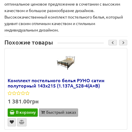
оптимальное ценовое предложение в сочетании с высоким
качеством и большое разнообразие дизайнов.
Высококачественный комплект постельного белья, который
удивит своим отличным качеством и стильным
индивидуальным дизайном.
Похожие товары
Комплект постельного белья РУНО сатин
полуторный 143х215 (1.137А_S28-4(A+B)
1 381.00грн
В корзину
Быстрый заказ