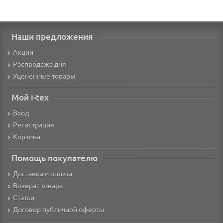
Наши предложения
Акции
Распродажа дня
Уцененные товары
Мой i-tex
Вход
Регистрация
Корзина
Помощь покупателю
Доставка и оплата
Возврат товара
Статьи
Договор публичной оферты