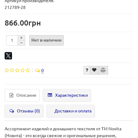
Артикул производителя:
212789-28
866.00грн
Нет в наличии
0
Описание
Характеристики
Отзывы (0)
Доставки и оплата
Ассортимент изделий и домашнего текстиля от ТМ Novita
(Новита) - это всегда свежие и оригинальные решения,