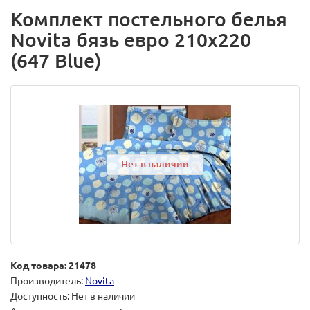
Комплект постельного белья
Novita бязь евро 210х220
(647 Blue)
Нет в наличии
Код товара: 21478
Производитель:
Novita
Доступность: Нет в наличии