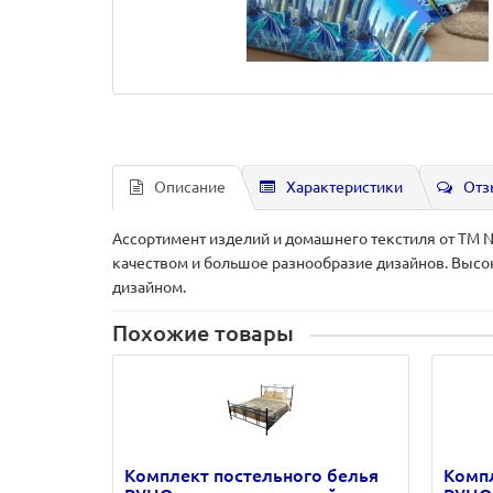
Описание
Характеристики
Отз
Ассортимент изделий и домашнего текстиля от ТМ N
качеством и большое разнообразие дизайнов. Высо
дизайном.
Похожие товары
Комплект постельного белья
Компл