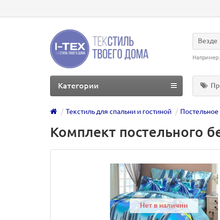
Везде
Например
Категории
Пр
Текстиль для спальни и гостиной
Постельное
Комплект постельного бе
Нет в наличии