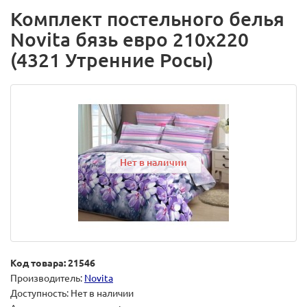
Комплект постельного белья
Novita бязь евро 210х220
(4321 Утренние Росы)
Нет в наличии
Код товара: 21546
Производитель:
Novita
Доступность: Нет в наличии