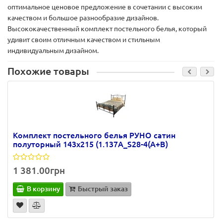
оптимальное ценовое предложение в сочетании с высоким
качеством и большое разнообразие дизайнов.
Высококачественный комплект постельного белья, который
удивит своим отличным качеством и стильным
индивидуальным дизайном.
Похожие товары
Комплект постельного белья РУНО сатин
полуторный 143х215 (1.137А_S28-4(A+B)
1 381.00грн
В корзину
Быстрый заказ