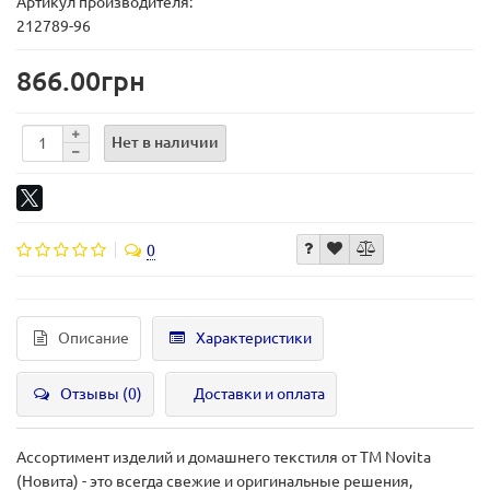
Артикул производителя:
212789-96
866.00грн
Нет в наличии
0
Описание
Характеристики
Отзывы (0)
Доставки и оплата
Ассортимент изделий и домашнего текстиля от ТМ Novita
(Новита) - это всегда свежие и оригинальные решения,