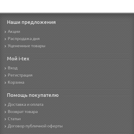
Наши предложения
Акции
Распродажа дня
Уцененные товары
Мой i-tex
Вход
Регистрация
Корзина
Помощь покупателю
Доставка и оплата
Возврат товара
Статьи
Договор публичной оферты