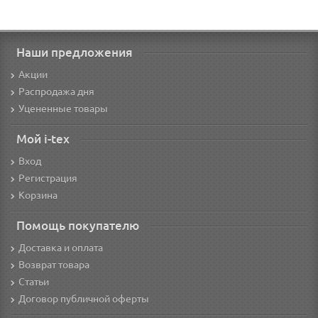
Наши предложения
Акции
Распродажа дня
Уцененные товары
Мой i-tex
Вход
Регистрация
Корзина
Помощь покупателю
Доставка и оплата
Возврат товара
Статьи
Договор публичной оферты