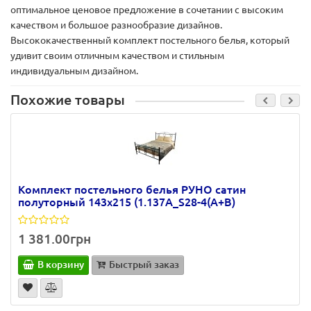
оптимальное ценовое предложение в сочетании с высоким
качеством и большое разнообразие дизайнов.
Высококачественный комплект постельного белья, который
удивит своим отличным качеством и стильным
индивидуальным дизайном.
Похожие товары
Комплект постельного белья РУНО сатин
полуторный 143х215 (1.137А_S28-4(A+B)
1 381.00грн
В корзину
Быстрый заказ