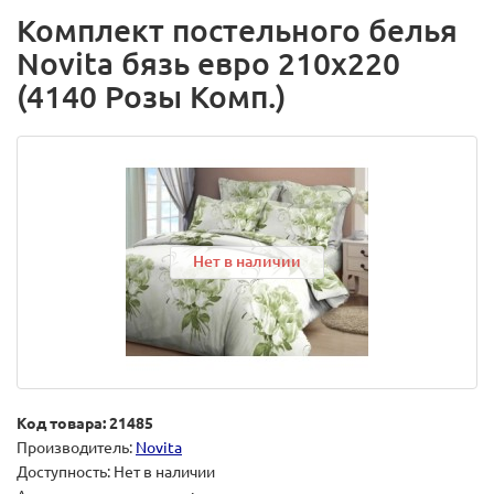
Комплект постельного белья
Novita бязь евро 210х220
(4140 Розы Комп.)
Нет в наличии
Код товара: 21485
Производитель:
Novita
Доступность: Нет в наличии