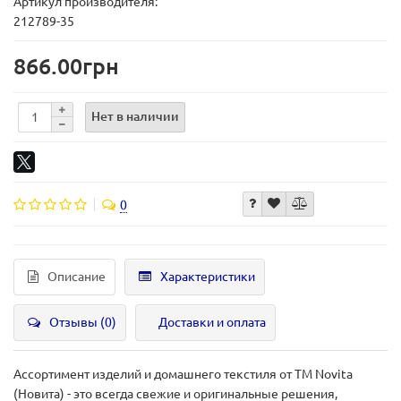
Артикул производителя:
212789-35
866.00грн
Нет в наличии
0
Описание
Характеристики
Отзывы (0)
Доставки и оплата
Ассортимент изделий и домашнего текстиля от ТМ Novita
(Новита) - это всегда свежие и оригинальные решения,