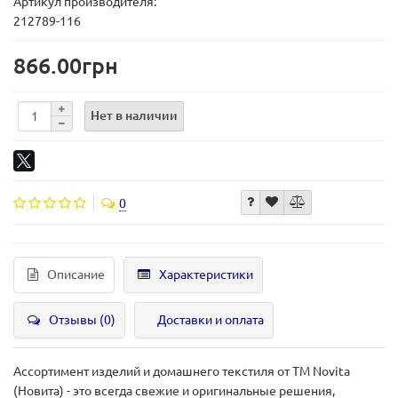
Артикул производителя:
212789-116
866.00грн
Нет в наличии
0
Описание
Характеристики
Отзывы (0)
Доставки и оплата
Ассортимент изделий и домашнего текстиля от ТМ Novita
(Новита) - это всегда свежие и оригинальные решения,