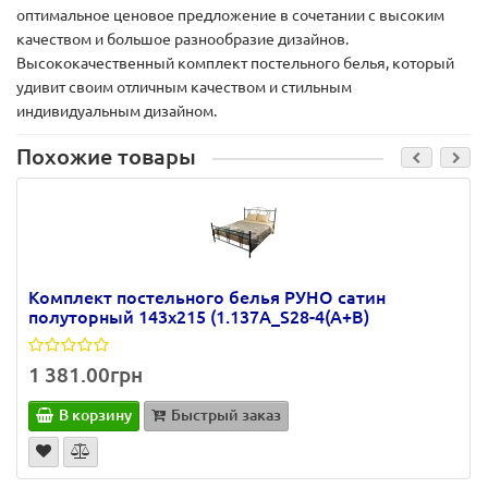
оптимальное ценовое предложение в сочетании с высоким
качеством и большое разнообразие дизайнов.
Высококачественный комплект постельного белья, который
удивит своим отличным качеством и стильным
индивидуальным дизайном.
Похожие товары
Комплект постельного белья РУНО сатин
полуторный 143х215 (1.137А_S28-4(A+B)
1 381.00грн
В корзину
Быстрый заказ