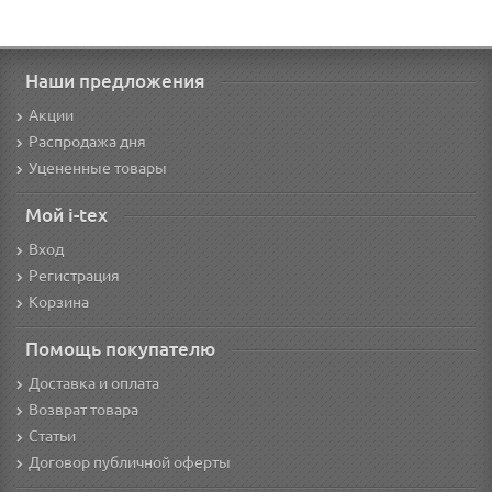
Наши предложения
Акции
Распродажа дня
Уцененные товары
Мой i-tex
Вход
Регистрация
Корзина
Помощь покупателю
Доставка и оплата
Возврат товара
Статьи
Договор публичной оферты