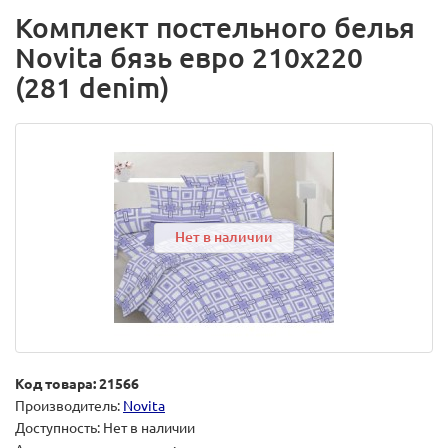
Комплект постельного белья
Novita бязь евро 210х220
(281 denim)
Нет в наличии
Код товара: 21566
Производитель:
Novita
Доступность: Нет в наличии