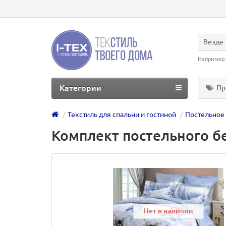
Везде
Например
Категории
Пр
Текстиль для спальни и гостиной
Постельное
Комплект постельного бе
Нет в наличии