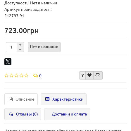
Доступность: Нет в наличии
Артикул производителя:
212793-91
723.00грн
Нет в наличии
0
Описание
Характеристики
Отзывы (0)
Доставки и оплата