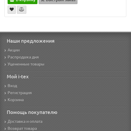
Наши предложения
Акции
Распродажа дня
Уцененные товары
Мой i-tex
Вход
Регистрация
Корзина
Помощь покупателю
Доставка и оплата
Возврат товара