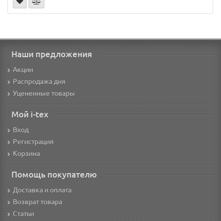
Наши предложения
Акции
Распродажа дня
Уцененные товары
Мой i-tex
Вход
Регистрация
Корзина
Помощь покупателю
Доставка и оплата
Возврат товара
Статьи