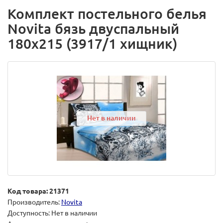
Комплект постельного белья
Novita бязь двуспальный
180х215 (3917/1 хищник)
Нет в наличии
Код товара: 21371
Производитель:
Novita
Доступность: Нет в наличии