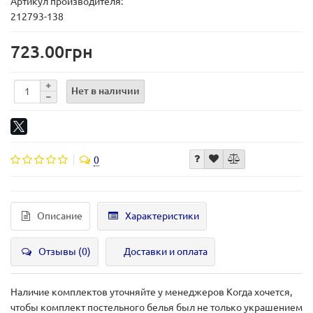
Артикул производителя:
212793-138
723.00грн
Нет в наличии
0
Описание
Характеристики
Отзывы (0)
Доставки и оплата
Наличие комплектов уточняйте у менеджеров Когда хочется,
чтобы комплект постельного белья был не только украшением