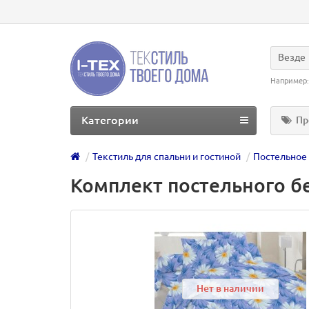
Везде
Например
Категории
Пр
Текстиль для спальни и гостиной
Постельное
Комплект постельного бе
Нет в наличии