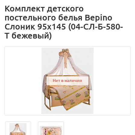
Комплект детского
постельного белья Bepino
Слоник 95х145 (04-СЛ-Б-580-
Т бежевый)
Нет в наличии