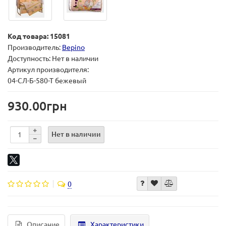
Код товара: 15081
Производитель:
Bepino
Доступность: Нет в наличии
Артикул производителя:
04-СЛ-Б-580-Т бежевый
930.00грн
Нет в наличии
0
Описание
Характеристики