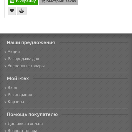
В корзину
Быстрый заказ
Наши предложения
Акции
Распродажа дня
Уцененные товары
Мой i-tex
Вход
Регистрация
Корзина
Помощь покупателю
Доставка и оплата
Возврат товара