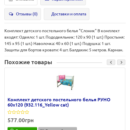
Отзывы (0)
Доставки и оплата
Комплект детского постельного белья "Слоник" В комплект
входят: Одеяло: 1 шт. Пододеяльник: 120 х 90 (1 шт.) Простыня:
145 х 95 (1 шт.) Наволочка: 40 х 60 (1 шт.) Подушка: 1 шт.
Защиты для бортов кровати: 4 шт. Балдахин: 5 метров. Карман.
Похожие товары
Комплект детского постельного белья РУНО
60х120 (932.116_Yellow cat)
577.00грн